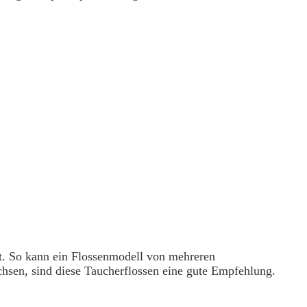
et. So kann ein Flossenmodell von mehreren
hsen, sind diese Taucherflossen eine gute Empfehlung.