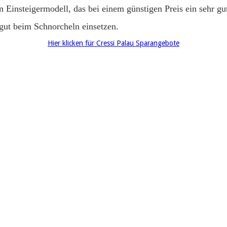
Einsteigermodell, das bei einem günstigen Preis ein sehr gute
 gut beim Schnorcheln einsetzen.
Hier klicken für Cressi Palau Sparangebote