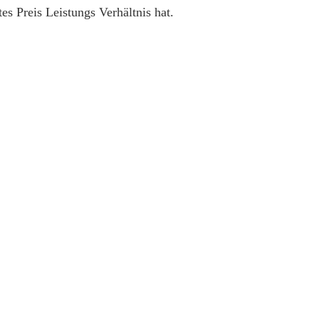
s Preis Leistungs Verhältnis hat.