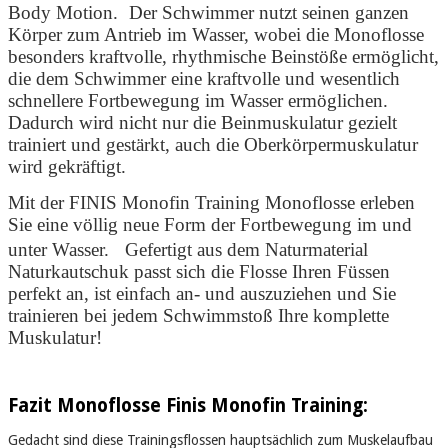
Body Motion. Der Schwimmer nutzt seinen ganzen
Körper zum Antrieb im Wasser, wobei die Monoflosse
besonders kraftvolle, rhythmische Beinstöße ermöglicht,
die dem Schwimmer eine kraftvolle und wesentlich
schnellere Fortbewegung im Wasser ermöglichen.
Dadurch wird nicht nur die Beinmuskulatur gezielt
trainiert und gestärkt, auch die Oberkörpermuskulatur
wird gekräftigt.
Mit der FINIS Monofin Training Monoflosse erleben
Sie eine völlig neue Form der Fortbewegung im und
unter Wasser. Gefertigt aus dem Naturmaterial
Naturkautschuk passt sich die Flosse Ihren Füssen
perfekt an, ist einfach an- und auszuziehen und Sie
trainieren bei jedem Schwimmstoß Ihre komplette
Muskulatur!
Fazit Monoflosse Finis Monofin Training:
Gedacht sind diese Trainingsflossen hauptsächlich zum Muskelaufbau