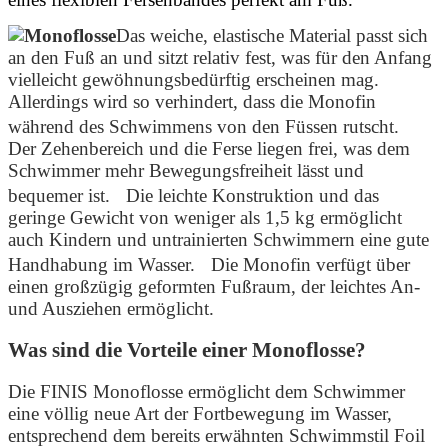
Das weiche, elastische Material passt sich
an den Fuß an und sitzt relativ fest, was für den Anfang
vielleicht gewöhnungsbedürftig erscheinen mag.
Allerdings wird so verhindert, dass die Monofin
während des Schwimmens von den Füssen rutscht.
Der Zehenbereich und die Ferse liegen frei, was dem
Schwimmer mehr Bewegungsfreiheit lässt und
bequemer ist. Die leichte Konstruktion und das
geringe Gewicht von weniger als 1,5 kg ermöglicht
auch Kindern und untrainierten Schwimmern eine gute
Handhabung im Wasser. Die Monofin verfügt über
einen großzügig geformten Fußraum, der leichtes An-
und Ausziehen ermöglicht.
Was sind die Vorteile einer Monoflosse?
Die FINIS Monoflosse ermöglicht dem Schwimmer
eine völlig neue Art der Fortbewegung im Wasser,
entsprechend dem bereits erwähnten Schwimmstil Foil